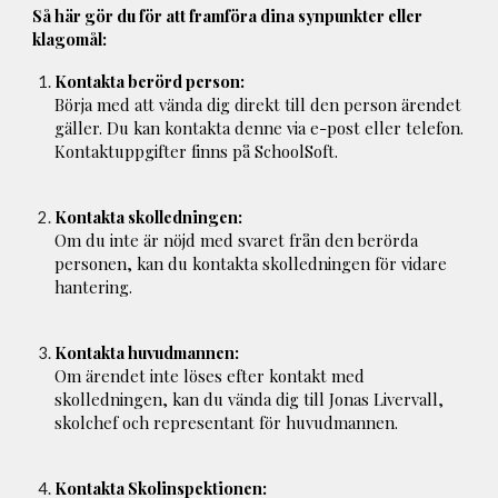
Så här gör du för att framföra dina synpunkter eller
klagomål:
Kontakta berörd person:
Börja med att vända dig direkt till den person ärendet
gäller. Du kan kontakta denne via e-post eller telefon.
Kontaktuppgifter finns på SchoolSoft.
Kontakta skolledningen:
Om du inte är nöjd med svaret från den berörda
personen, kan du kontakta skolledningen för vidare
hantering.
Kontakta huvudmannen:
Om ärendet inte löses efter kontakt med
skolledningen, kan du vända dig till Jonas Livervall,
skolchef och representant för huvudmannen.
Kontakta Skolinspektionen: